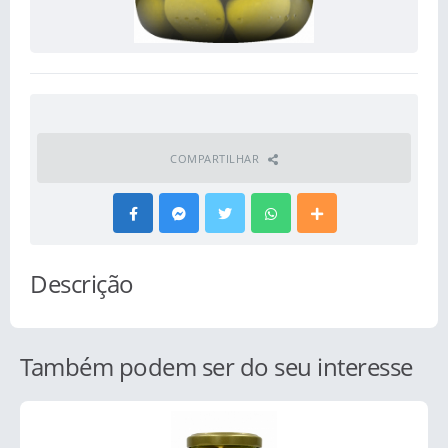
COMPARTILHAR
Descrição
Também podem ser do seu interesse