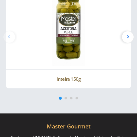
Inteira 150g
Master Gourmet