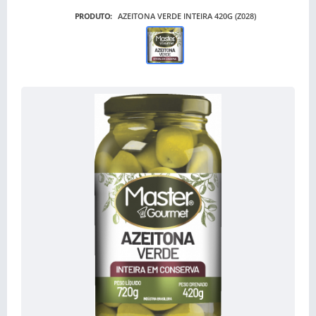
PRODUTO:
AZEITONA VERDE INTEIRA 420G (Z028)