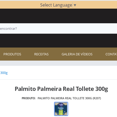
Select Language
▼
PRODUTOS
RECEITAS
GALERIA DE VÍDEOS
CONTA
 300g
Palmito Palmeira Real Tollete 300g
PRODUTO:
PALMITO PALMEIRA REAL TOLLETE 300G (R207)