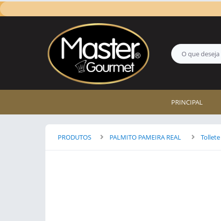
PRINCIPAL
PRODUTOS
PALMITO PAMEIRA REAL
Tollete