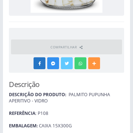
COMPARTILHAR
Descrição
DESCRIÇÃO DO PRODUTO:
PALMITO PUPUNHA
APERITIVO - VIDRO
REFERÊNCIA
: P108
EMBALAGEM:
CAIXA 15X300G