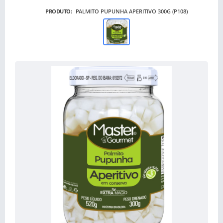
PRODUTO:
PALMITO PUPUNHA APERITIVO 300G (P108)