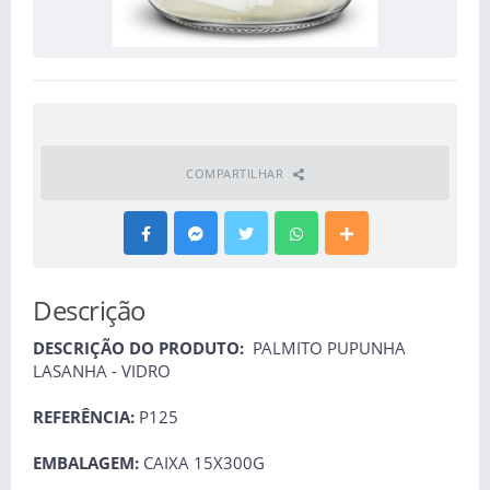
COMPARTILHAR
Descrição
DESCRIÇÃO DO PRODUTO:
PALMITO PUPUNHA
LASANHA - VIDRO
REFERÊNCIA:
P125
EMBALAGEM:
CAIXA 15X300G