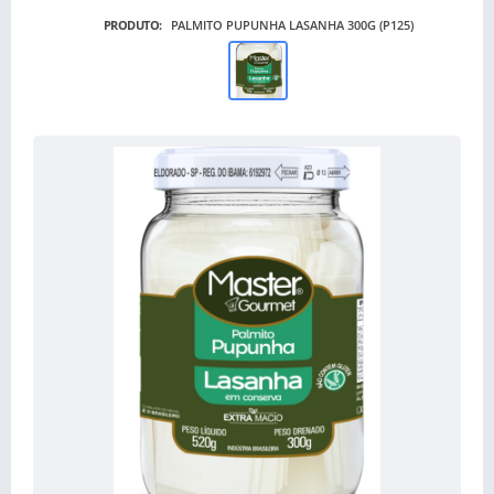
PRODUTO:
PALMITO PUPUNHA LASANHA 300G (P125)